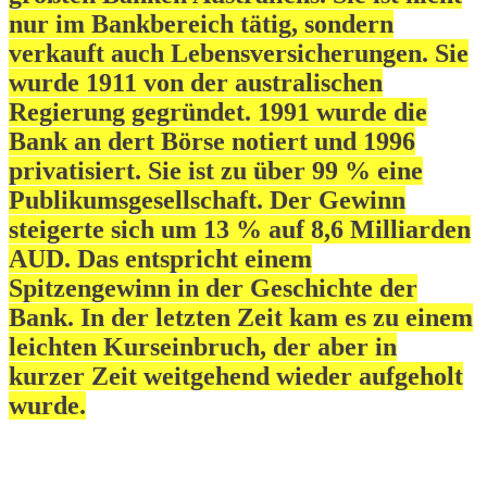
nur im Bankbereich tätig, sondern
verkauft auch Lebensversicherungen. Sie
wurde 1911 von der australischen
Regierung gegründet. 1991 wurde die
Bank an dert Börse notiert und 1996
privatisiert. Sie ist zu über 99 % eine
Publikumsgesellschaft. Der Gewinn
steigerte sich um 13 % auf 8,6 Milliarden
AUD. Das entspricht einem
Spitzengewinn in der Geschichte der
Bank. In der letzten Zeit kam es zu einem
leichten Kurseinbruch, der aber in
kurzer Zeit weitgehend wieder aufgeholt
wurde.