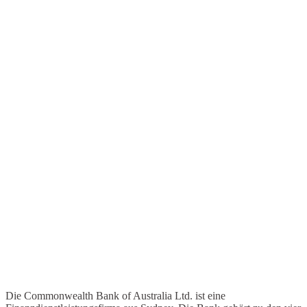
Die Commonwealth Bank of Australia Ltd. ist eine