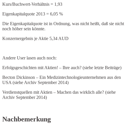
Kurs/Buchwert-Verhältnis = 1,93
Eigenkapitalquote 2013 = 6,05 %
Die Eigenkapitalquote ist in Ordnung, was nicht heißt, daß sie nicht
noch höher sein könnte.
Konzernergebnis je Aktie 5,34 AUD
Andere User lasen auch noch:
Erfolgsgeschichten mit Aktien! – Ihre auch? (siehe letzte Beiträge)
Becton Dickinson – Ein Medizintechnologieunternehmen aus den
USA (siehe Archiv September 2014)
Verdienstquellen mit Aktien – Machen das wirklich alle? (siehe
Archiv September 2014)
Nachbemerkung