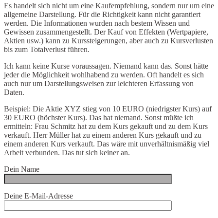
Es handelt sich nicht um eine Kaufempfehlung, sondern nur um eine
allgemeine Darstellung. Für die Richtigkeit kann nicht garantiert
werden. Die Informationen wurden nach bestem Wissen und
Gewissen zusammengestellt. Der Kauf von Effekten (Wertpapiere,
Aktien usw.) kann zu Kurssteigerungen, aber auch zu Kursverlusten
bis zum Totalverlust führen.
Ich kann keine Kurse voraussagen. Niemand kann das. Sonst hätte
jeder die Möglichkeit wohlhabend zu werden. Oft handelt es sich
auch nur um Darstellungsweisen zur leichteren Erfassung von
Daten.
Beispiel: Die Aktie XYZ stieg von 10 EURO (niedrigster Kurs) auf
30 EURO (höchster Kurs). Das hat niemand. Sonst müßte ich
ermitteln: Frau Schmitz hat zu dem Kurs gekauft und zu dem Kurs
verkauft. Herr Müller hat zu einem anderen Kurs gekauft und zu
einem anderen Kurs verkauft. Das wäre mit unverhältnismäßig viel
Arbeit verbunden. Das tut sich keiner an.
Dein Name
Deine E-Mail-Adresse