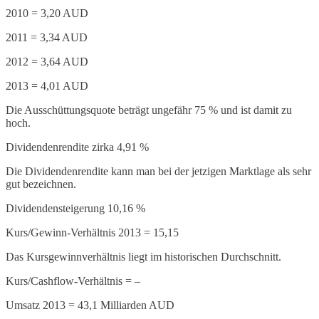
2010 = 3,20 AUD
2011 = 3,34 AUD
2012 = 3,64 AUD
2013 = 4,01 AUD
Die Ausschüttungsquote beträgt ungefähr 75 % und ist damit zu
hoch.
Dividendenrendite zirka 4,91 %
Die Dividendenrendite kann man bei der jetzigen Marktlage als sehr
gut bezeichnen.
Dividendensteigerung 10,16 %
Kurs/Gewinn-Verhältnis 2013 = 15,15
Das Kursgewinnverhältnis liegt im historischen Durchschnitt.
Kurs/Cashflow-Verhältnis = –
Umsatz 2013 = 43,1 Milliarden AUD