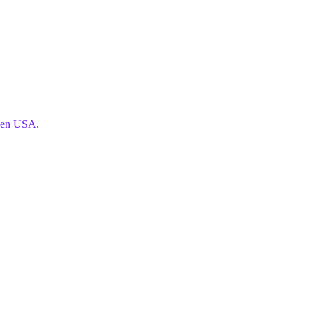
den USA.