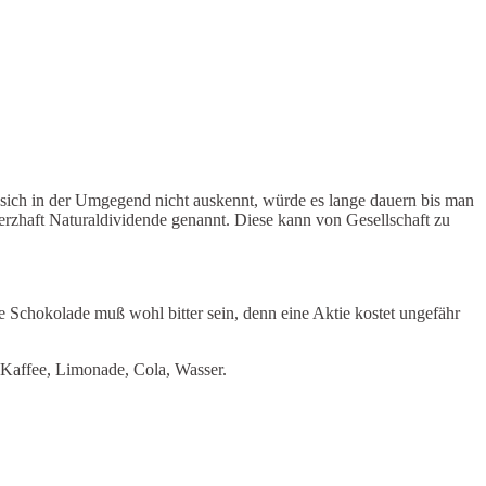
ich in der Umgegend nicht auskennt, würde es lange dauern bis man
herzhaft Naturaldividende genannt. Diese kann von Gesellschaft zu
 Schokolade muß wohl bitter sein, denn eine Aktie kostet ungefähr
. Kaffee, Limonade, Cola, Wasser.