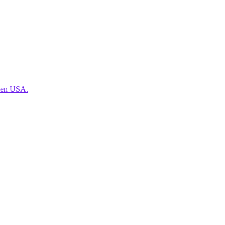
den USA.