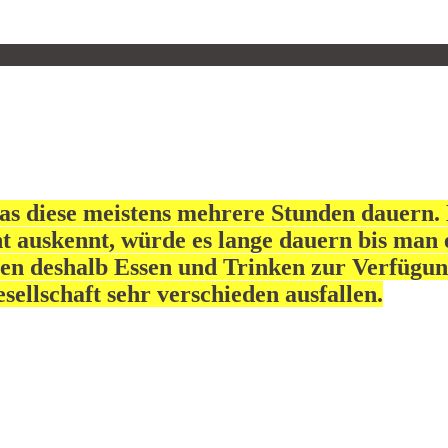
s diese meistens mehrere Stunden dauern.
t auskennt, würde es lange dauern bis man e
ären deshalb Essen und Trinken zur Verfügun
sellschaft sehr verschieden ausfallen.